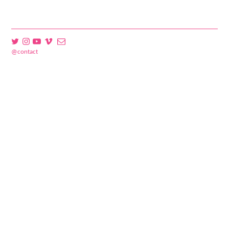
@contact